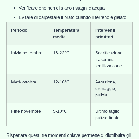
Verificare che non ci siano ristagni d’acqua
Evitare di calpestare il prato quando il terreno è gelato
Periodo
Temperatura
Interventi
media
prioritari
Inizio settembre
18-22°C
Scarificazione,
trasemina,
fertilizzazione
Metà ottobre
12-16°C
Aerazione,
drenaggio,
pulizia
Fine novembre
5-10°C
Ultimo taglio,
pulizia finale
Rispettare questi tre momenti chiave permette di distribuire gli