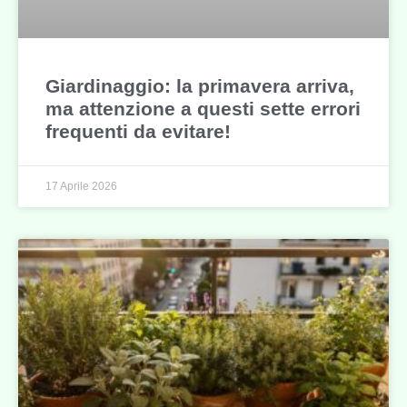
Giardinaggio: la primavera arriva,
ma attenzione a questi sette errori
frequenti da evitare!
17 Aprile 2026