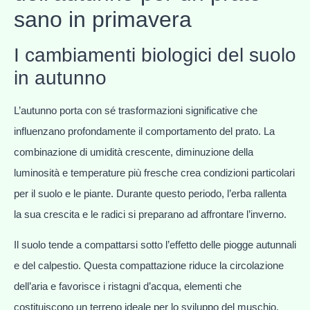
sano in primavera
I cambiamenti biologici del suolo
in autunno
L’autunno porta con sé trasformazioni significative che
influenzano profondamente il comportamento del prato. La
combinazione di umidità crescente, diminuzione della
luminosità e temperature più fresche crea condizioni particolari
per il suolo e le piante. Durante questo periodo, l’erba rallenta
la sua crescita e le radici si preparano ad affrontare l’inverno.
Il suolo tende a compattarsi sotto l’effetto delle piogge autunnali
e del calpestio. Questa compattazione riduce la circolazione
dell’aria e favorisce i ristagni d’acqua, elementi che
costituiscono un terreno ideale per lo sviluppo del muschio.