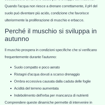
Quando l’acqua non riesce a drenare correttamente, il pH del
suolo può diventare più acido, condizione che favorisce
ulteriormente la proliferazione di muschio e erbacce.
Perché il muschio si sviluppa in
autunno
Il muschio prospera in condizioni specifiche che si verificano
frequentemente durante l’autunno:
Suolo compatto e poco aerato
Ristagni d’acqua dovuti a scarso drenaggio
Ombra eccessiva causata dalla caduta delle foglie
Acidità del terreno aumentata
Indebolimento dell’erba per mancanza di nutrienti
Comprendere queste dinamiche permette di intervenire in