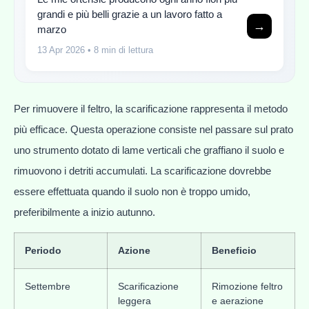
grandi e più belli grazie a un lavoro fatto a
→
marzo
13 Apr 2026
• 8 min di lettura
Per rimuovere il feltro, la scarificazione rappresenta il metodo
più efficace. Questa operazione consiste nel passare sul prato
uno strumento dotato di lame verticali che graffiano il suolo e
rimuovono i detriti accumulati. La scarificazione dovrebbe
essere effettuata quando il suolo non è troppo umido,
preferibilmente a inizio autunno.
Periodo
Azione
Beneficio
Settembre
Scarificazione
Rimozione feltro
leggera
e aerazione