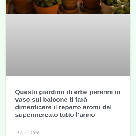
Questo giardino di erbe perenni in
vaso sul balcone ti farà
dimenticare il reparto aromi del
supermercato tutto l’anno
16 Aprile 2026