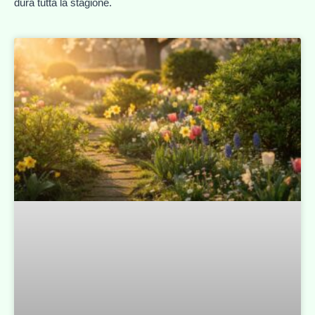
dura tutta la stagione.