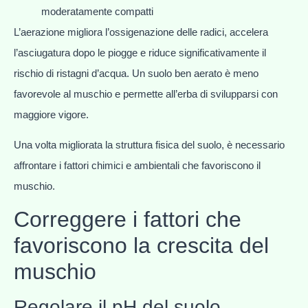
moderatamente compatti
L’aerazione migliora l’ossigenazione delle radici, accelera
l’asciugatura dopo le piogge e riduce significativamente il
rischio di ristagni d’acqua. Un suolo ben aerato è meno
favorevole al muschio e permette all’erba di svilupparsi con
maggiore vigore.
Una volta migliorata la struttura fisica del suolo, è necessario
affrontare i fattori chimici e ambientali che favoriscono il
muschio.
Correggere i fattori che
favoriscono la crescita del
muschio
Regolare il pH del suolo