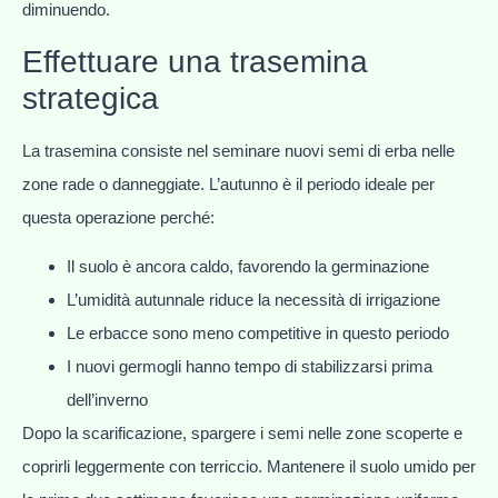
diminuendo.
Effettuare una trasemina
strategica
La trasemina consiste nel seminare nuovi semi di erba nelle
zone rade o danneggiate. L’autunno è il periodo ideale per
questa operazione perché:
Il suolo è ancora caldo, favorendo la germinazione
L’umidità autunnale riduce la necessità di irrigazione
Le erbacce sono meno competitive in questo periodo
I nuovi germogli hanno tempo di stabilizzarsi prima
dell’inverno
Dopo la scarificazione, spargere i semi nelle zone scoperte e
coprirli leggermente con terriccio. Mantenere il suolo umido per