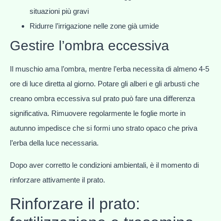
situazioni più gravi
Ridurre l’irrigazione nelle zone già umide
Gestire l’ombra eccessiva
Il muschio ama l’ombra, mentre l’erba necessita di almeno 4-5
ore di luce diretta al giorno. Potare gli alberi e gli arbusti che
creano ombra eccessiva sul prato può fare una differenza
significativa. Rimuovere regolarmente le foglie morte in
autunno impedisce che si formi uno strato opaco che priva
l’erba della luce necessaria.
Dopo aver corretto le condizioni ambientali, è il momento di
rinforzare attivamente il prato.
Rinforzare il prato: