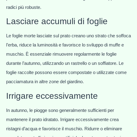
radici più robuste.
Lasciare accumuli di foglie
Le foglie morte lasciate sul prato creano uno strato che soffoca
l’erba, riduce la luminosità e favorisce lo sviluppo di muffe e
muschio. È essenziale rimuovere regolarmente le foglie
durante l’autunno, utilizzando un rastrello o un soffiatore. Le
foglie raccolte possono essere compostate o utilizzate come
pacciamatura in altre zone del giardino.
Irrigare eccessivamente
In autunno, le piogge sono generalmente sufficienti per
mantenere il prato idratato. Irrigare eccessivamente crea
ristagni d’acqua e favorisce il muschio. Ridurre o eliminare