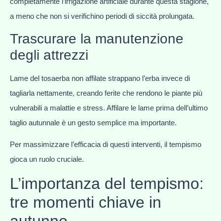
completamente l’irrigazione artificiale durante questa stagione,
a meno che non si verifichino periodi di siccità prolungata.
Trascurare la manutenzione
degli attrezzi
Lame del tosaerba non affilate strappano l’erba invece di
tagliarla nettamente, creando ferite che rendono le piante più
vulnerabili a malattie e stress. Affilare le lame prima dell’ultimo
taglio autunnale è un gesto semplice ma importante.
Per massimizzare l’efficacia di questi interventi, il tempismo
gioca un ruolo cruciale.
L’importanza del tempismo:
tre momenti chiave in
autunno