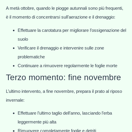
A metà ottobre, quando le piogge autunnali sono più frequenti,
è il momento di concentrarsi sull’aerazione e il drenaggio:
Effettuare la carotatura per migliorare l’ossigenazione del
suolo
Verificare il drenaggio e intervenire sulle zone
problematiche
Continuare a rimuovere regolarmente le foglie morte
Terzo momento: fine novembre
L’ultimo intervento, a fine novembre, prepara il prato al riposo
invernale:
Effettuare l’ultimo taglio dell’anno, lasciando l’erba
leggermente più alta
Rimuovere completamente foglie e detriti