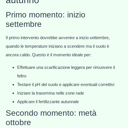
Primo momento: inizio
settembre
Il primo intervento dovrebbe avvenire a inizio settembre,
quando le temperature iniziano a scendere ma il suolo è
ancora caldo. Questo è il momento ideale per:
Effettuare una scarificazione leggera per rimuovere il
feltro
Testare il pH del suolo e applicare eventuali correttivi
Iniziare la trasemina nelle zone rade
Applicare il fertilizzante autunnale
Secondo momento: metà
ottobre