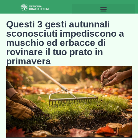
Questi 3 gesti autunnali
sconosciuti impediscono a
muschio ed erbacce di
rovinare il tuo prato in
primavera