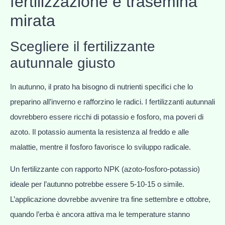
fertilizzazione e trasemina
mirata
Scegliere il fertilizzante
autunnale giusto
In autunno, il prato ha bisogno di nutrienti specifici che lo
preparino all’inverno e rafforzino le radici. I fertilizzanti autunnali
dovrebbero essere ricchi di potassio e fosforo, ma poveri di
azoto. Il potassio aumenta la resistenza al freddo e alle
malattie, mentre il fosforo favorisce lo sviluppo radicale.
Un fertilizzante con rapporto NPK (azoto-fosforo-potassio)
ideale per l’autunno potrebbe essere 5-10-15 o simile.
L’applicazione dovrebbe avvenire tra fine settembre e ottobre,
quando l’erba è ancora attiva ma le temperature stanno