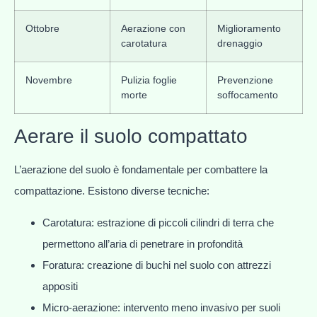
Ottobre
Aerazione con
Miglioramento
carotatura
drenaggio
Novembre
Pulizia foglie
Prevenzione
morte
soffocamento
Aerare il suolo compattato
L’aerazione del suolo è fondamentale per combattere la
compattazione. Esistono diverse tecniche:
Carotatura: estrazione di piccoli cilindri di terra che
permettono all’aria di penetrare in profondità
Foratura: creazione di buchi nel suolo con attrezzi
appositi
Micro-aerazione: intervento meno invasivo per suoli