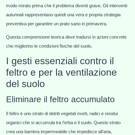
modo mirato prima che il problema diventi grave. Gli interventi
autunnali rappresentano quindi una vera e propria strategia
preventiva per garantire un prato sano in primavera.
Questa comprensione teorica deve tradursi in azioni concrete
che migliorino le condizioni fisiche del suolo.
I gesti essenziali contro il
feltro e per la ventilazione
del suolo
Eliminare il feltro accumulato
Il feltro è uno strato di detriti vegetali morti, radici e residui
organici che si accumula tra l’erba e il suolo. Questo strato
crea una barriera impermeabile che impedisce all’aria,