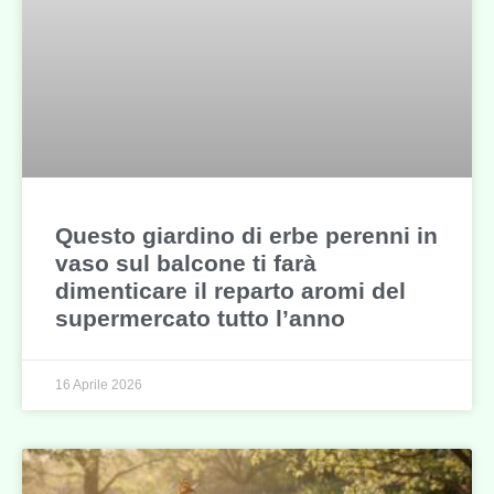
Questo giardino di erbe perenni in
vaso sul balcone ti farà
dimenticare il reparto aromi del
supermercato tutto l’anno
16 Aprile 2026