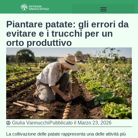
Piantare patate: gli errori da
evitare e i trucchi per un
orto produttivo
Giulia Vannucchi
Pubblicato il
Marzo 23, 2026
La coltivazione delle patate rappresenta una delle attività più