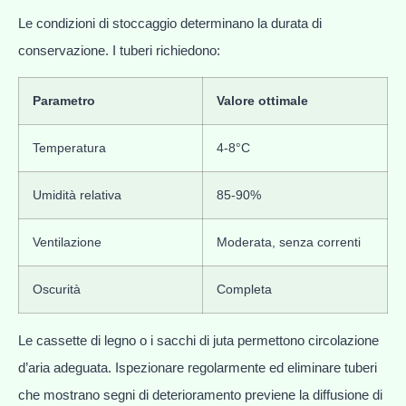
Le condizioni di stoccaggio determinano la durata di
conservazione. I tuberi richiedono:
Parametro
Valore ottimale
Temperatura
4-8°C
Umidità relativa
85-90%
Ventilazione
Moderata, senza correnti
Oscurità
Completa
Le cassette di legno o i sacchi di juta permettono circolazione
d’aria adeguata. Ispezionare regolarmente ed eliminare tuberi
che mostrano segni di deterioramento previene la diffusione di