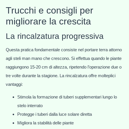
Trucchi e consigli per
migliorare la crescita
La rincalzatura progressiva
Questa pratica fondamentale consiste nel portare terra attorno
agli steli man mano che crescono. Si effettua quando le piante
raggiungono 15-20 cm di altezza, ripetendo l’operazione due o
tre volte durante la stagione. La rincalzatura offre molteplici
vantaggi:
Stimola la formazione di tuberi supplementari lungo lo
stelo interrato
Protegge i tuberi dalla luce solare diretta
Migliora la stabilità delle piante