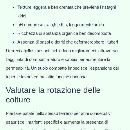
Texture leggera e ben drenata che previene i ristagni
idrici
pH compreso tra 5,5 e 6,5, leggermente acido
Ricchezza di sostanza organica ben decomposta
Assenza di sassi e detriti che deformerebbero i tuberi
I terreni argillosi pesanti richiedono miglioramenti attraverso
l’aggiunta di compost maturo e sabbia per aumentare la
permeabilità. Un suolo compatto impedisce l’espansione dei
tuberi e favorisce malattie fungine dannose.
Valutare la rotazione delle
colture
Piantare patate nello stesso terreno per anni consecutivi
esaurisce i nutrienti specifici e aumenta la presenza di