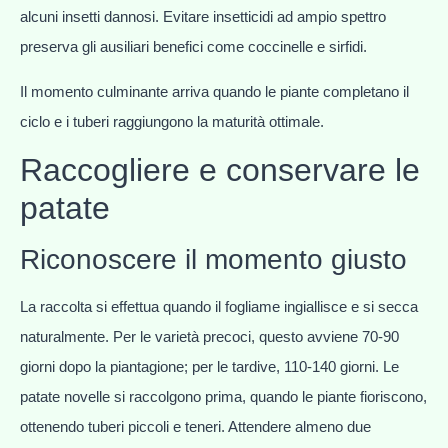
alcuni insetti dannosi. Evitare insetticidi ad ampio spettro
preserva gli ausiliari benefici come coccinelle e sirfidi.
Il momento culminante arriva quando le piante completano il
ciclo e i tuberi raggiungono la maturità ottimale.
Raccogliere e conservare le
patate
Riconoscere il momento giusto
La raccolta si effettua quando il fogliame ingiallisce e si secca
naturalmente. Per le varietà precoci, questo avviene 70-90
giorni dopo la piantagione; per le tardive, 110-140 giorni. Le
patate novelle si raccolgono prima, quando le piante fioriscono,
ottenendo tuberi piccoli e teneri. Attendere almeno due