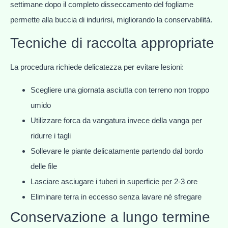
settimane dopo il completo disseccamento del fogliame
permette alla buccia di indurirsi, migliorando la conservabilità.
Tecniche di raccolta appropriate
La procedura richiede delicatezza per evitare lesioni:
Scegliere una giornata asciutta con terreno non troppo
umido
Utilizzare forca da vangatura invece della vanga per
ridurre i tagli
Sollevare le piante delicatamente partendo dal bordo
delle file
Lasciare asciugare i tuberi in superficie per 2-3 ore
Eliminare terra in eccesso senza lavare né sfregare
Conservazione a lungo termine