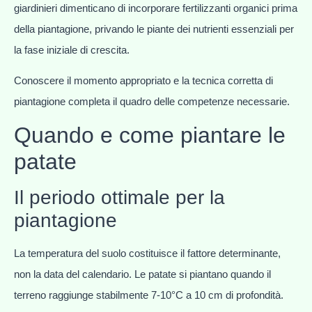
giardinieri dimenticano di incorporare fertilizzanti organici prima
della piantagione, privando le piante dei nutrienti essenziali per
la fase iniziale di crescita.
Conoscere il momento appropriato e la tecnica corretta di
piantagione completa il quadro delle competenze necessarie.
Quando e come piantare le
patate
Il periodo ottimale per la
piantagione
La temperatura del suolo costituisce il fattore determinante,
non la data del calendario. Le patate si piantano quando il
terreno raggiunge stabilmente 7-10°C a 10 cm di profondità.