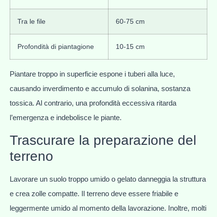
Tra le file
60-75 cm
Profondità di piantagione
10-15 cm
Piantare troppo in superficie espone i tuberi alla luce,
causando inverdimento e accumulo di solanina, sostanza
tossica. Al contrario, una profondità eccessiva ritarda
l’emergenza e indebolisce le piante.
Trascurare la preparazione del
terreno
Lavorare un suolo troppo umido o gelato danneggia la struttura
e crea zolle compatte. Il terreno deve essere friabile e
leggermente umido al momento della lavorazione. Inoltre, molti