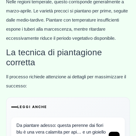
Nelle regioni temperate, questo corrisponde generalmente a
marzo-aprile. Le varietà precoci si piantano per prime, seguite
dalle medio-tardive. Piantare con temperature insufficienti
espone i tuberi alla marcescenza, mentre ritardare
eccessivamente riduce il periodo vegetativo disponibile.
La tecnica di piantagione
corretta
Il processo richiede attenzione ai dettagli per massimizzare il
successo:
LEGGI ANCHE
Da piantare adesso: questa perenne dai fiori
blu è una vera calamita per api… e un gioiello