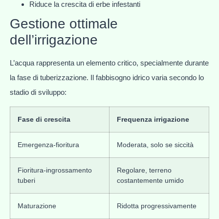
Riduce la crescita di erbe infestanti
Gestione ottimale
dell’irrigazione
L’acqua rappresenta un elemento critico, specialmente durante
la fase di tuberizzazione. Il fabbisogno idrico varia secondo lo
stadio di sviluppo:
Fase di crescita
Frequenza irrigazione
Emergenza-fioritura
Moderata, solo se siccità
Fioritura-ingrossamento
Regolare, terreno
tuberi
costantemente umido
Maturazione
Ridotta progressivamente