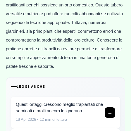
gratificanti per chi possiede un orto domestico. Questo tubero
versatile e nutriente può offrire raccolti abbondanti se coltivato
seguendo le tecniche appropriate. Tuttavia, numerosi
giardinieri, sia principianti che esperti, commettono errori che
compromettono la produttività delle loro colture. Conoscere le
pratiche corrette e i tranelli da evitare permette di trasformare
un semplice appezzamento di terra in una fonte generosa di
patate fresche e saporite.
LEGGI ANCHE
Questi ortaggi crescono meglio trapiantati che
seminati e molti ancora lo ignorano
→
18 Apr 2026
• 12 min di lettura