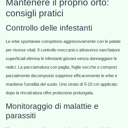
Mantenere il proprio orto:
consigli pratici
Controllo delle infestanti
Le erbe spontanee competono aggressivamente con le patate
per risorse vitali. Il controllo meccanico attraverso sarchiature
superficiali elimina le infestanti giovani senza danneggiare le
radici. La pacciamatura con paglia, foglie secche o compost
parzialmente decomposto sopprime efficacemente le erbe e
mantiene l’umidità del suolo. Uno strato di 5-10 cm applicato
dopo la rincalzatura offre protezione prolungata.
Monitoraggio di malattie e
parassiti