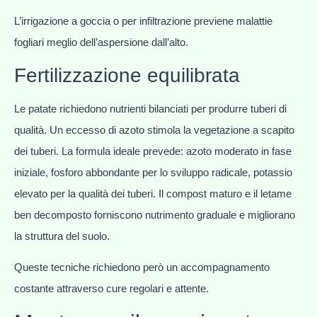
L’irrigazione a goccia o per infiltrazione previene malattie
fogliari meglio dell’aspersione dall’alto.
Fertilizzazione equilibrata
Le patate richiedono nutrienti bilanciati per produrre tuberi di
qualità. Un eccesso di azoto stimola la vegetazione a scapito
dei tuberi. La formula ideale prevede: azoto moderato in fase
iniziale, fosforo abbondante per lo sviluppo radicale, potassio
elevato per la qualità dei tuberi. Il compost maturo e il letame
ben decomposto forniscono nutrimento graduale e migliorano
la struttura del suolo.
Queste tecniche richiedono però un accompagnamento
costante attraverso cure regolari e attente.