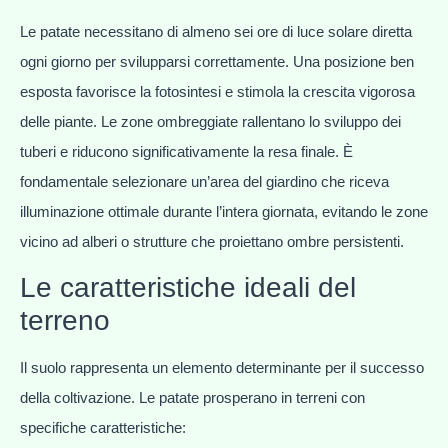
Le patate necessitano di almeno sei ore di luce solare diretta
ogni giorno per svilupparsi correttamente. Una posizione ben
esposta favorisce la fotosintesi e stimola la crescita vigorosa
delle piante. Le zone ombreggiate rallentano lo sviluppo dei
tuberi e riducono significativamente la resa finale. È
fondamentale selezionare un’area del giardino che riceva
illuminazione ottimale durante l’intera giornata, evitando le zone
vicino ad alberi o strutture che proiettano ombre persistenti.
Le caratteristiche ideali del
terreno
Il suolo rappresenta un elemento determinante per il successo
della coltivazione. Le patate prosperano in terreni con
specifiche caratteristiche: