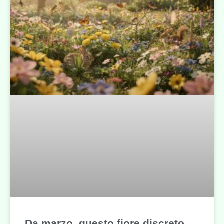
Da marzo, questo fiore discreto