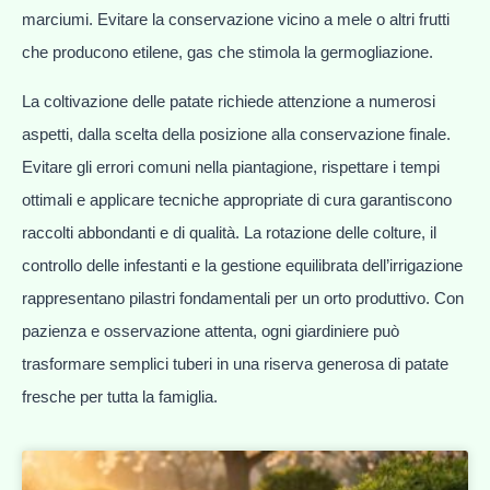
marciumi. Evitare la conservazione vicino a mele o altri frutti
che producono etilene, gas che stimola la germogliazione.
La coltivazione delle patate richiede attenzione a numerosi
aspetti, dalla scelta della posizione alla conservazione finale.
Evitare gli errori comuni nella piantagione, rispettare i tempi
ottimali e applicare tecniche appropriate di cura garantiscono
raccolti abbondanti e di qualità. La rotazione delle colture, il
controllo delle infestanti e la gestione equilibrata dell’irrigazione
rappresentano pilastri fondamentali per un orto produttivo. Con
pazienza e osservazione attenta, ogni giardiniere può
trasformare semplici tuberi in una riserva generosa di patate
fresche per tutta la famiglia.