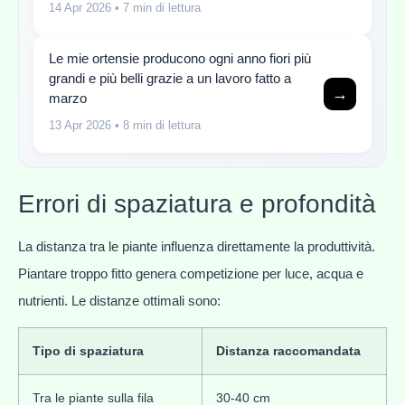
14 Apr 2026
• 7 min di lettura
Le mie ortensie producono ogni anno fiori più
grandi e più belli grazie a un lavoro fatto a
→
marzo
13 Apr 2026
• 8 min di lettura
Errori di spaziatura e profondità
La distanza tra le piante influenza direttamente la produttività.
Piantare troppo fitto genera competizione per luce, acqua e
nutrienti. Le distanze ottimali sono:
Tipo di spaziatura
Distanza raccomandata
Tra le piante sulla fila
30-40 cm