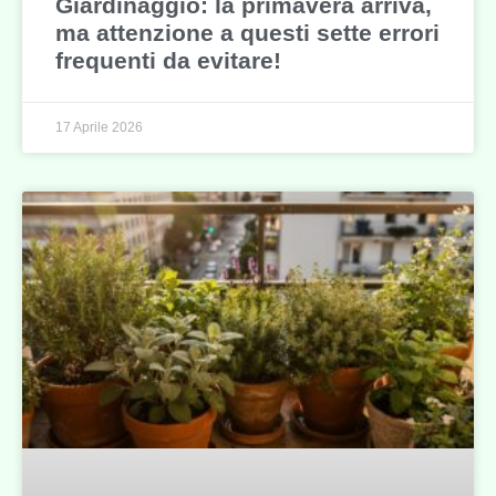
Giardinaggio: la primavera arriva,
ma attenzione a questi sette errori
frequenti da evitare!
17 Aprile 2026