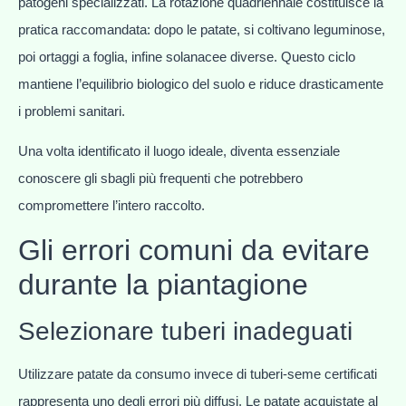
patogeni specializzati. La rotazione quadriennale costituisce la
pratica raccomandata: dopo le patate, si coltivano leguminose,
poi ortaggi a foglia, infine solanacee diverse. Questo ciclo
mantiene l’equilibrio biologico del suolo e riduce drasticamente
i problemi sanitari.
Una volta identificato il luogo ideale, diventa essenziale
conoscere gli sbagli più frequenti che potrebbero
compromettere l’intero raccolto.
Gli errori comuni da evitare
durante la piantagione
Selezionare tuberi inadeguati
Utilizzare patate da consumo invece di tuberi-seme certificati
rappresenta uno degli errori più diffusi. Le patate acquistate al