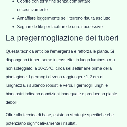
Coprire con terra fine senza compattare
eccessivamente
Annaffiare leggermente se il terreno risulta asciutto
Segnare le file per facilitare le cure successive
La pregermogliazione dei tuberi
Questa tecnica anticipa l’emergenza e rafforza le piante. Si
dispongono i tuberi-seme in cassette, in luogo luminoso ma
non soleggiato, a 10-15°C, circa sei settimane prima della
piantagione. I germogli devono raggiungere 1-2 cm di
lunghezza, risultando robusti e verdi. I germogli lunghi e
biancastri indicano condizioni inadeguate e producono piante
deboli.
Oltre alla tecnica di base, esistono strategie specifiche che
potenziano significativamente i risultati.