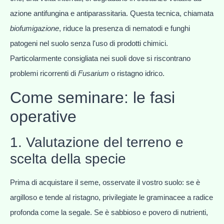
azione antifungina e antiparassitaria. Questa tecnica, chiamata
biofumigazione
, riduce la presenza di nematodi e funghi
patogeni nel suolo senza l'uso di prodotti chimici.
Particolarmente consigliata nei suoli dove si riscontrano
problemi ricorrenti di
Fusarium
o ristagno idrico.
Come seminare: le fasi
operative
1. Valutazione del terreno e
scelta della specie
Prima di acquistare il seme, osservate il vostro suolo: se è
argilloso e tende al ristagno, privilegiate le graminacee a radice
profonda come la segale. Se è sabbioso e povero di nutrienti,