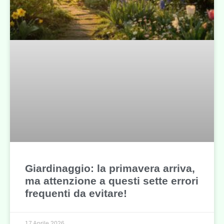
Giardinaggio: la primavera arriva,
ma attenzione a questi sette errori
frequenti da evitare!
17 Aprile 2026