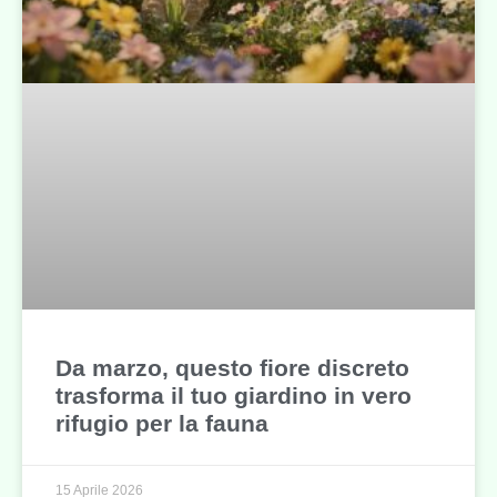
Da marzo, questo fiore discreto
trasforma il tuo giardino in vero
rifugio per la fauna
15 Aprile 2026