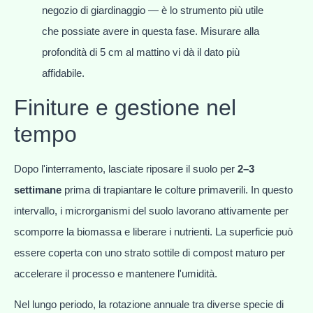
negozio di giardinaggio — è lo strumento più utile
che possiate avere in questa fase. Misurare alla
profondità di 5 cm al mattino vi dà il dato più
affidabile.
Finiture e gestione nel
tempo
Dopo l'interramento, lasciate riposare il suolo per
2–3
settimane
prima di trapiantare le colture primaverili. In questo
intervallo, i microrganismi del suolo lavorano attivamente per
scomporre la biomassa e liberare i nutrienti. La superficie può
essere coperta con uno strato sottile di compost maturo per
accelerare il processo e mantenere l'umidità.
Nel lungo periodo, la rotazione annuale tra diverse specie di