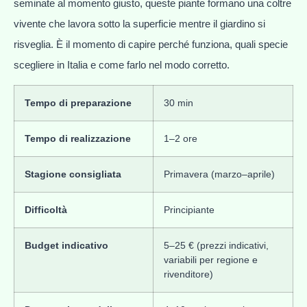
seminate al momento giusto, queste piante formano una coltre
vivente che lavora sotto la superficie mentre il giardino si
risveglia. È il momento di capire perché funziona, quali specie
scegliere in Italia e come farlo nel modo corretto.
Tempo di preparazione
30 min
Tempo di realizzazione
1–2 ore
Stagione consigliata
Primavera (marzo–aprile)
Difficoltà
Principiante
Budget indicativo
5–25 € (prezzi indicativi,
variabili per regione e
rivenditore)