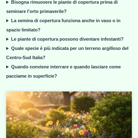
Bisogna rimuovere le piante di copertura prima di
seminare l'orto primaverile?
La semina di copertura funziona anche in vaso o in
spazio limitato?
Le piante di copertura possono diventare infestanti?
Quale specie è più indicata per un terreno argilloso del
Centro-Sud Italia?
Quando conviene interrare e quando lasciare come
pacciame in superficie?