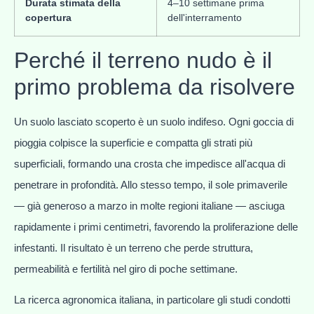
Durata stimata della
4–10 settimane prima
copertura
dell'interramento
Perché il terreno nudo è il
primo problema da risolvere
Un suolo lasciato scoperto è un suolo indifeso. Ogni goccia di
pioggia colpisce la superficie e compatta gli strati più
superficiali, formando una crosta che impedisce all'acqua di
penetrare in profondità. Allo stesso tempo, il sole primaverile
— già generoso a marzo in molte regioni italiane — asciuga
rapidamente i primi centimetri, favorendo la proliferazione delle
infestanti. Il risultato è un terreno che perde struttura,
permeabilità e fertilità nel giro di poche settimane.
La ricerca agronomica italiana, in particolare gli studi condotti