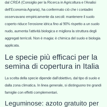
dal
CREA
(Consiglio per la Ricerca in Agricoltura e l'Analisi
dell'Economia Agraria), ha confermato ciò che i contadini
osservavano empiricamente da secoli: mantenere il suolo
coperto riduce l'erosione idrica fino al 90% rispetto a un suolo
nudo, aumenta l'attività biologica e migliora la struttura degli
aggregati terricoli. Non è magia: è chimica del suolo e biologia
applicata.
Le specie più efficaci per la
semina di copertura in Italia
La scelta della specie dipende dall'obiettivo, dal tipo di suolo e
dalla zona climatica. In linea generale, si distinguono tre grandi
famiglie con effetti complementari.
Leguminose: azoto gratuito per