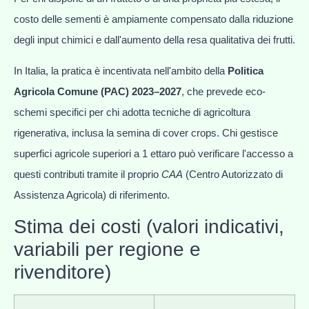
costo delle sementi è ampiamente compensato dalla riduzione
degli input chimici e dall'aumento della resa qualitativa dei frutti.
In Italia, la pratica è incentivata nell'ambito della
Politica
Agricola Comune (PAC) 2023–2027
, che prevede eco-
schemi specifici per chi adotta tecniche di agricoltura
rigenerativa, inclusa la semina di cover crops. Chi gestisce
superfici agricole superiori a 1 ettaro può verificare l'accesso a
questi contributi tramite il proprio
CAA
(Centro Autorizzato di
Assistenza Agricola) di riferimento.
Stima dei costi (valori indicativi,
variabili per regione e
rivenditore)