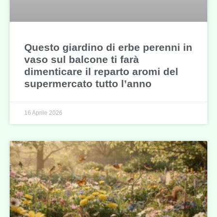
Questo giardino di erbe perenni in
vaso sul balcone ti farà
dimenticare il reparto aromi del
supermercato tutto l’anno
16 Aprile 2026