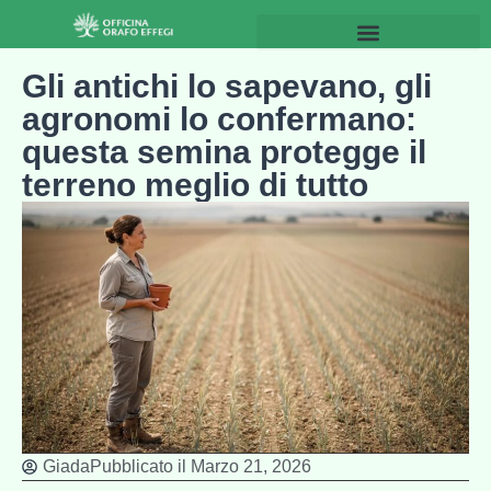
Gli antichi lo sapevano, gli
agronomi lo confermano:
questa semina protegge il
terreno meglio di tutto
Giada
Pubblicato il
Marzo 21, 2026