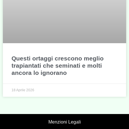
Questi ortaggi crescono meglio
trapiantati che seminati e molti
ancora lo ignorano
18 Aprile 2026
Menzioni Legali