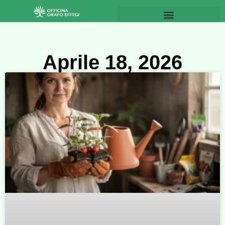
Aprile 18, 2026