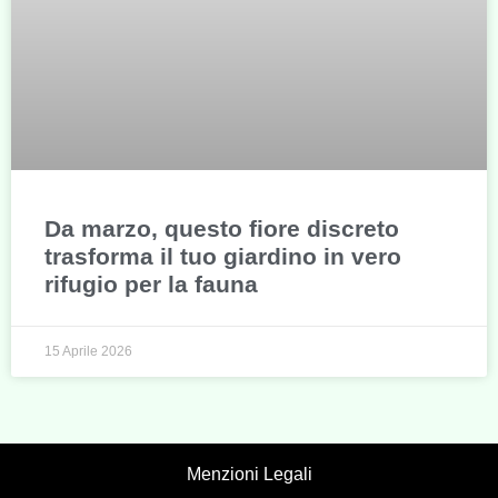
Da marzo, questo fiore discreto
trasforma il tuo giardino in vero
rifugio per la fauna
15 Aprile 2026
Menzioni Legali