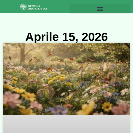
Aprile 15, 2026