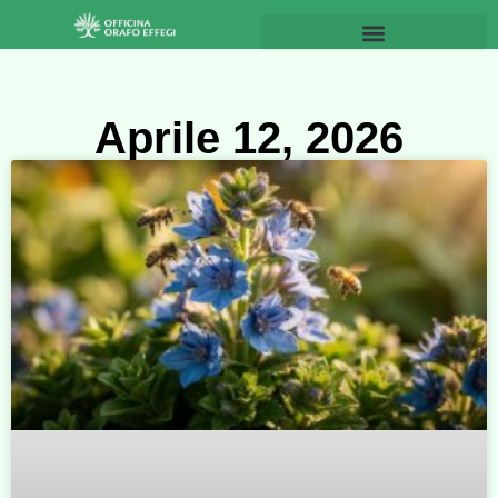
Aprile 12, 2026